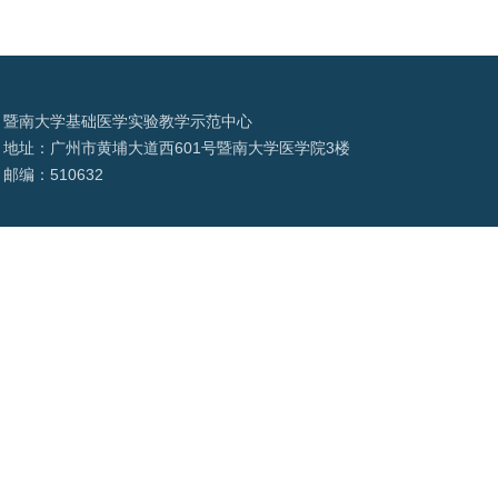
暨南大学基础医学实验教学示范中心
地址：广州市黄埔大道西601号暨南大学医学院3楼
邮编：510632