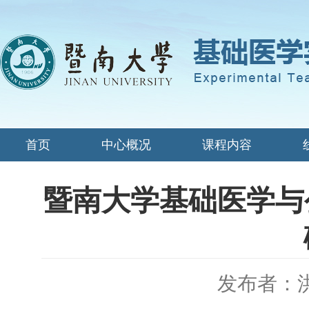
首页
中心概况
课程内容
暨南大学基础医学与
发布者：