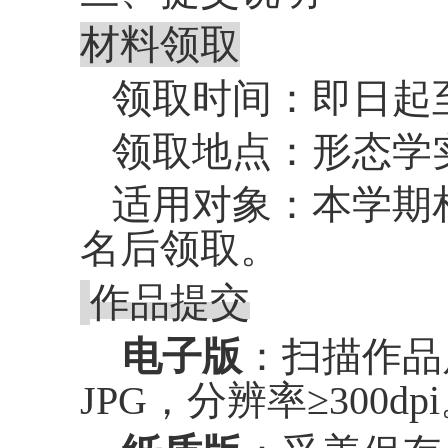
材料领取
领取时间：即日起
领取地点：形态学
适用对象：本学期
名后领取。
作品提交
电子版
：扫描作品
JPG
，分辨率≥
300dpi