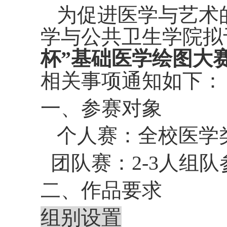
为促进医学与艺术
学与公共卫生学院拟
杯”基础医学绘图大
相关事项通知如下：
一、参赛对象
个人赛：全校医学
团队赛：
2-3
人组队
二、
作品要求
组别设置