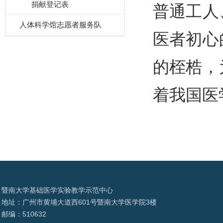
捐献登记表
普通工人
人体科学馆志愿者服务队
医者初心
的桎梏，
着我国医
暨南大学基础医学实验教学示范中心
地址：广州市黄埔大道西601号暨南大学医学院3楼
邮编：510632