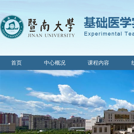
首页
中心概况
课程内容